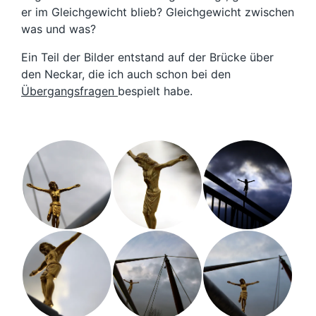
er im Gleichgewicht blieb? Gleichgewicht zwischen
was und was?
Ein Teil der Bilder entstand auf der Brücke über
den Neckar, die ich auch schon bei den
Übergangsfragen
bespielt habe.