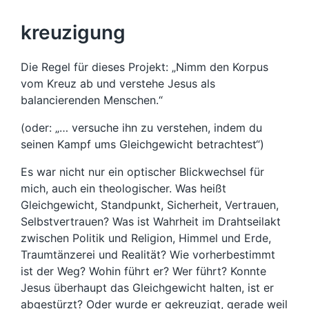
kreuzigung
Die Regel für dieses Projekt: „Nimm den Korpus
vom Kreuz ab und verstehe Jesus als
balancierenden Menschen.“
(oder: „… versuche ihn zu verstehen, indem du
seinen Kampf ums Gleichgewicht betrachtest“)
Es war nicht nur ein optischer Blickwechsel für
mich, auch ein theologischer. Was heißt
Gleichgewicht, Standpunkt, Sicherheit, Vertrauen,
Selbstvertrauen? Was ist Wahrheit im Drahtseilakt
zwischen Politik und Religion, Himmel und Erde,
Traumtänzerei und Realität? Wie vorherbestimmt
ist der Weg? Wohin führt er? Wer führt? Konnte
Jesus überhaupt das Gleichgewicht halten, ist er
abgestürzt? Oder wurde er gekreuzigt, gerade weil