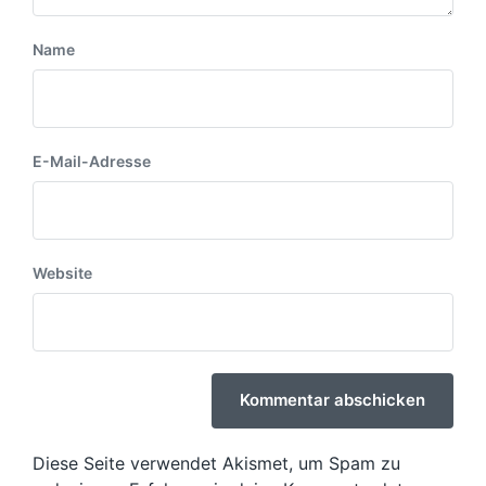
Name
E-Mail-Adresse
Website
Diese Seite verwendet Akismet, um Spam zu