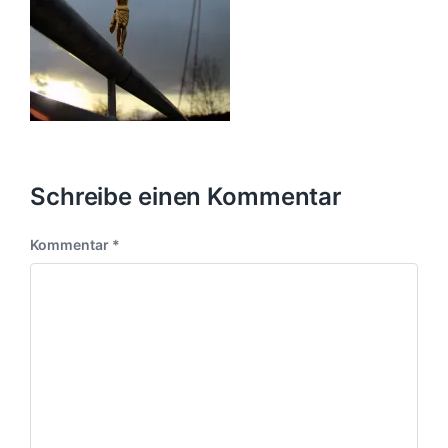
Schreibe einen Kommentar
Kommentar
*