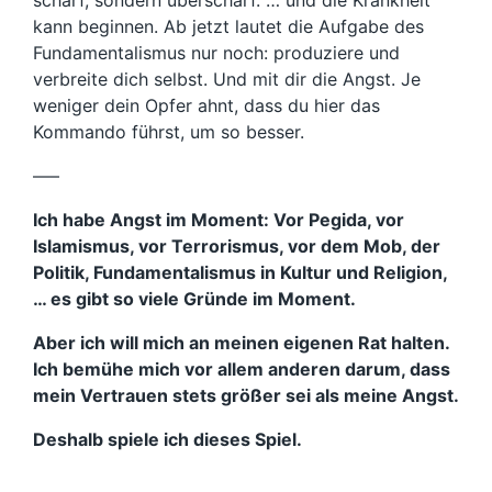
kann beginnen. Ab jetzt lautet die Aufgabe des
Fundamentalismus nur noch: produziere und
verbreite dich selbst. Und mit dir die Angst. Je
weniger dein Opfer ahnt, dass du hier das
Kommando führst, um so besser.
—–
Ich habe Angst im Moment: Vor Pegida, vor
Islamismus, vor Terrorismus, vor dem Mob, der
Politik, Fundamentalismus in Kultur und Religion,
… es gibt so viele Gründe im Moment.
Aber ich will mich an meinen eigenen Rat halten.
Ich bemühe mich vor allem anderen darum, dass
mein Vertrauen stets größer sei als meine Angst.
Deshalb spiele ich dieses Spiel.