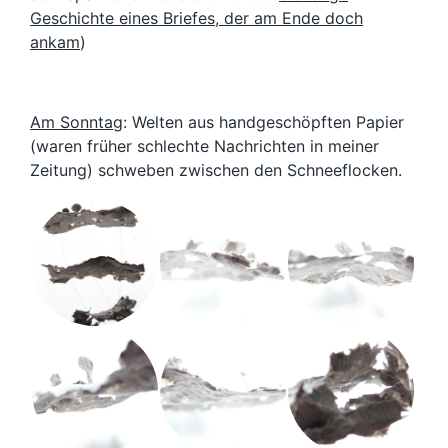
Geschichte eines Briefes, der am Ende doch
ankam
)
Am Sonntag
: Welten aus handgeschöpften Papier
(waren früher schlechte Nachrichten in meiner
Zeitung) schweben zwischen den Schneeflocken.