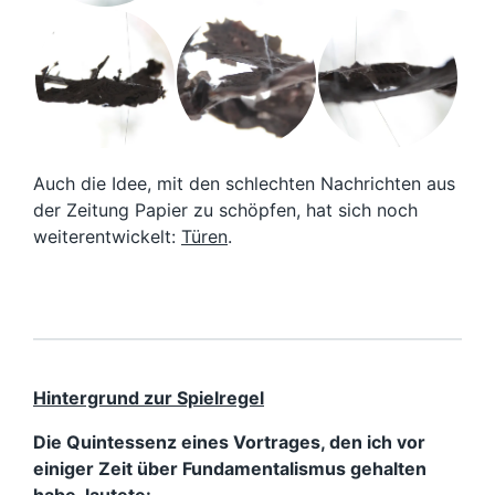
Auch die Idee, mit den schlechten Nachrichten aus
der Zeitung Papier zu schöpfen, hat sich noch
weiterentwickelt:
Türen
.
Hintergrund zur Spielregel
Die Quintessenz eines Vortrages, den ich vor
einiger Zeit über Fundamentalismus gehalten
habe, lautete: