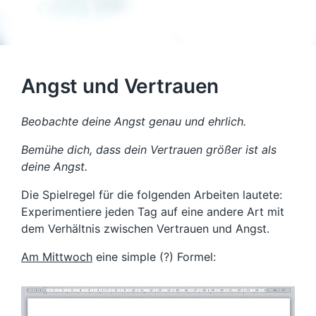
Angst und Vertrauen
Beobachte deine Angst genau und ehrlich.
Bemühe dich, dass dein Vertrauen größer ist als
deine Angst.
Die Spielregel für die folgenden Arbeiten lautete:
Experimentiere jeden Tag auf eine andere Art mit
dem Verhältnis zwischen Vertrauen und Angst.
Am Mittwoch
eine simple (?) Formel: