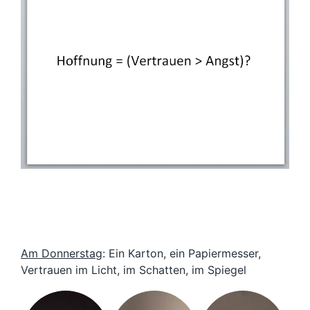
Am Donnerstag
: Ein Karton, ein Papiermesser,
Vertrauen im Licht, im Schatten, im Spiegel