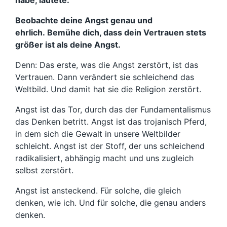
Beobachte deine Angst genau und
ehrlich.
Bemühe dich, dass dein Vertrauen stets
größer ist als deine Angst.
Denn: Das erste, was die Angst zerstört, ist das
Vertrauen. Dann verändert sie schleichend das
Weltbild. Und damit hat sie die Religion zerstört.
Angst ist das Tor, durch das der Fundamentalismus
das Denken betritt. Angst ist das trojanisch Pferd,
in dem sich die Gewalt in unsere Weltbilder
schleicht. Angst ist der Stoff, der uns schleichend
radikalisiert, abhängig macht und uns zugleich
selbst zerstört.
Angst ist ansteckend. Für solche, die gleich
denken, wie ich. Und für solche, die genau anders
denken.