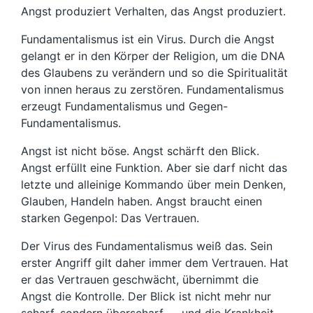
Angst produziert Verhalten, das Angst produziert.
Fundamentalismus ist ein Virus. Durch die Angst
gelangt er in den Körper der Religion, um die DNA
des Glaubens zu verändern und so die Spiritualität
von innen heraus zu zerstören. Fundamentalismus
erzeugt Fundamentalismus und Gegen-
Fundamentalismus.
Angst ist nicht böse. Angst schärft den Blick.
Angst erfüllt eine Funktion. Aber sie darf nicht das
letzte und alleinige Kommando über mein Denken,
Glauben, Handeln haben. Angst braucht einen
starken Gegenpol: Das Vertrauen.
Der Virus des Fundamentalismus weiß das. Sein
erster Angriff gilt daher immer dem Vertrauen. Hat
er das Vertrauen geschwächt, übernimmt die
Angst die Kontrolle. Der Blick ist nicht mehr nur
scharf, sondern überscharf. … und die Krankheit