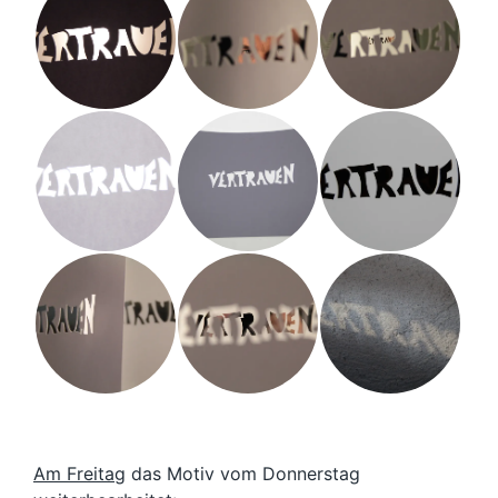
Am Freitag
das Motiv vom Donnerstag