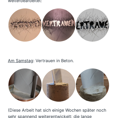
weiterbearbeitet:
Am Samstag
: Vertrauen in Beton.
(Diese Arbeit hat sich einige Wochen später noch
sehr spannend weiterentwickelt:
die lange