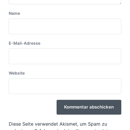
Name
E-Mail-Adresse
Website
Diese Seite verwendet Akismet, um Spam zu