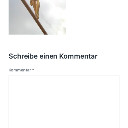
Schreibe einen Kommentar
Kommentar
*