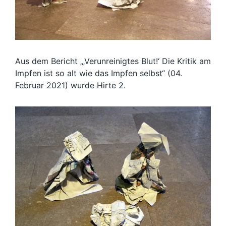
Aus dem Bericht „‚Verunreinigtes Blut!‘ Die Kritik am
Impfen ist so alt wie das Impfen selbst“ (04.
Februar 2021) wurde Hirte 2.