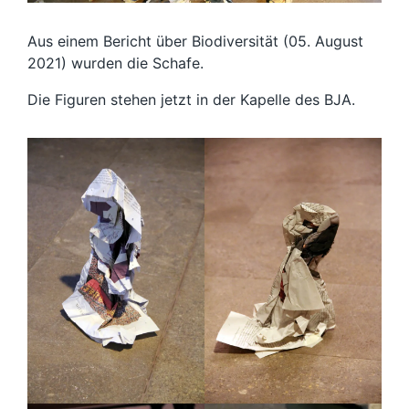
Aus einem Bericht über Biodiversität (05. August
2021) wurden die Schafe.
Die Figuren stehen jetzt in der Kapelle des BJA.