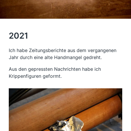
2021
Ich habe Zeitungsberichte aus dem vergangenen
Jahr durch eine alte Handmangel gedreht.
Aus den gepressten Nachrichten habe ich
Krippenfiguren geformt.