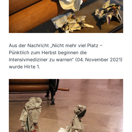
Aus der Nachricht „Nicht mehr viel Platz –
Pünktlich zum Herbst beginnen die
Intensivmediziner zu warnen“ (04. November 2021)
wurde Hirte 1.