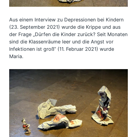
Aus einem Interview zu Depressionen bei Kindern
(23. September 2021) wurde die Krippe und aus
der Frage „Dürfen die Kinder zurück? Seit Monaten
sind die Klassenräume leer und die Angst vor
Infektionen ist groß“ (11. Februar 2021) wurde
Maria.