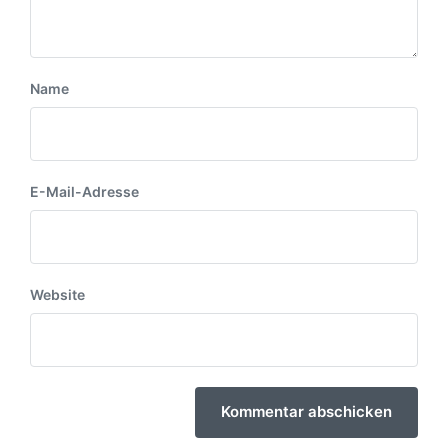
:
Name
E-Mail-Adresse
Website