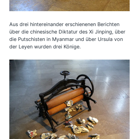
Aus drei hintereinander erschienenen Berichten
über die chinesische Diktatur des Xi Jinping, über
die Putschisten in Myanmar und über Ursula von
der Leyen wurden drei Könige.