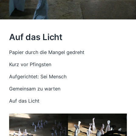
Auf das Licht
Papier durch die Mangel gedreht
Kurz vor Pfingsten
Aufgerichtet: Sei Mensch
Gemeinsam zu warten
Auf das Licht