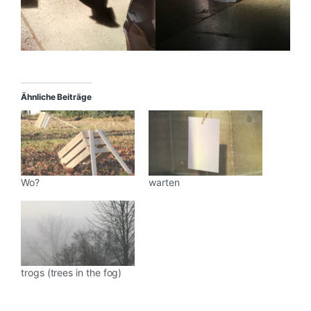
Ähnliche Beiträge
Wo?
warten
trogs (trees in the fog)