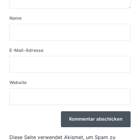
Name
E-Mail-Adresse
Website
Diese Seite verwendet Akismet, um Spam zu