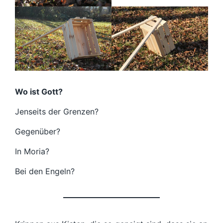
Wo ist Gott?
Jenseits der Grenzen?
Gegenüber?
In Moria?
Bei den Engeln?