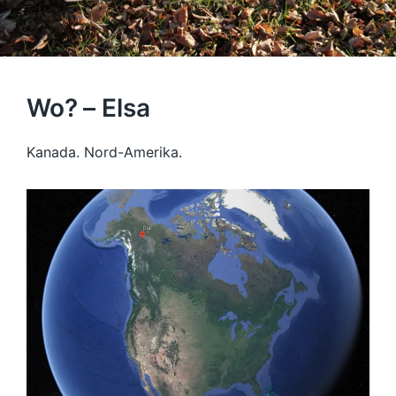
Wo? – Elsa
Kanada. Nord-Amerika.