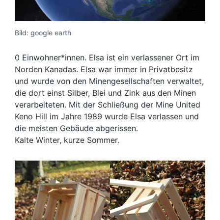
Bild: google earth
0 Einwohner*innen. Elsa ist ein verlassener Ort im
Norden Kanadas. Elsa war immer in Privatbesitz
und wurde von den Minengesellschaften verwaltet,
die dort einst Silber, Blei und Zink aus den Minen
verarbeiteten. Mit der Schließung der Mine United
Keno Hill im Jahre 1989 wurde Elsa verlassen und
die meisten Gebäude abgerissen.
Kalte Winter, kurze Sommer.