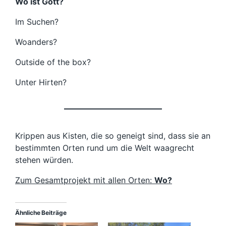
Wo ist Gott?
Im Suchen?
Woanders?
Outside of the box?
Unter Hirten?
Krippen aus Kisten, die so geneigt sind, dass sie an
bestimmten Orten rund um die Welt waagrecht
stehen würden.
Zum Gesamtprojekt mit allen Orten:
Wo?
Ähnliche Beiträge