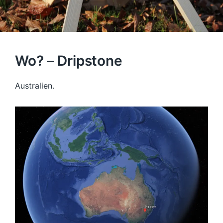
Wo? – Dripstone
Australien.