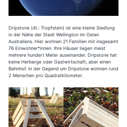
Dripstone (dt.: Tropfstein) ist eine kleine Siedlung
in der Nähe der Stadt Wellington im Osten
Australiens. Hier wohnen 21 Familien mit insgesamt
76 Einwohner*innen. Ihre Häuser liegen meist
mehrere hundert Meter auseinander. Dripstone hat
keine Herberge oder Gastwirtschaft, aber einen
Bahnhof. In der Gegend um Dripstone wohnen rund
2 Menschen pro Quadratkilometer.