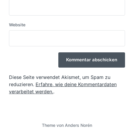
Website
Diese Seite verwendet Akismet, um Spam zu
reduzieren.
Erfahre, wie deine Kommentardaten
verarbeitet werden.
.
Theme von
Anders Norén