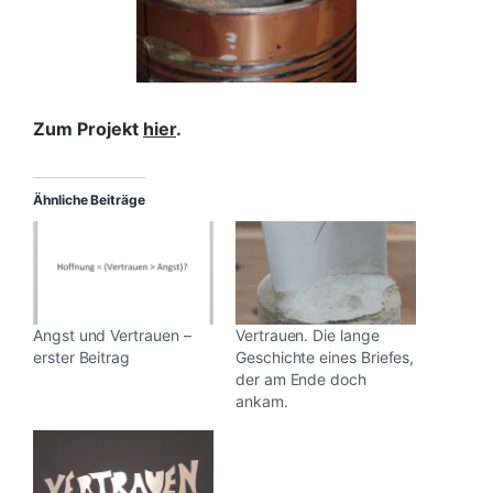
Zum Projekt
hier
.
Ähnliche Beiträge
Angst und Vertrauen –
Vertrauen. Die lange
erster Beitrag
Geschichte eines Briefes,
der am Ende doch
ankam.