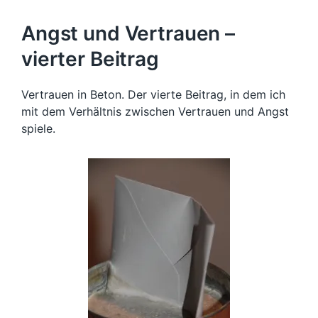
Angst und Vertrauen –
vierter Beitrag
Vertrauen in Beton. Der vierte Beitrag, in dem ich
mit dem Verhältnis zwischen Vertrauen und Angst
spiele.