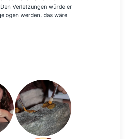
Den Verletzungen würde er
gelogen werden, das wäre