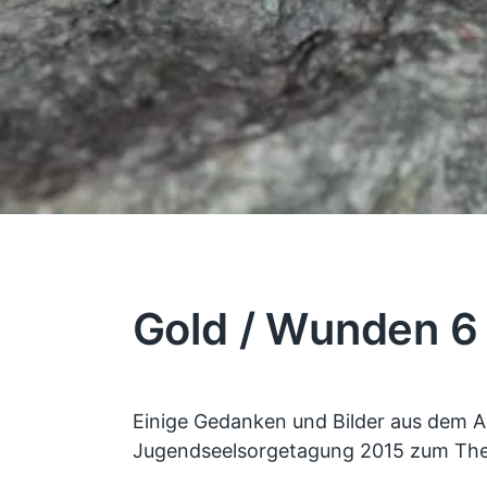
Gold / Wunden 6
Einige Gedanken und Bilder aus dem A
Jugendseelsorgetagung 2015 zum Them