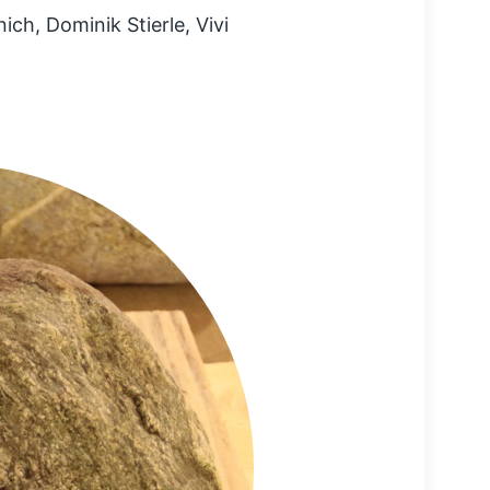
ich, Dominik Stierle, Vivi