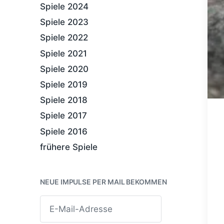
Spiele 2024
Spiele 2023
Spiele 2022
Spiele 2021
Spiele 2020
Spiele 2019
Spiele 2018
Spiele 2017
Spiele 2016
frühere Spiele
NEUE IMPULSE PER MAIL BEKOMMEN
E
-