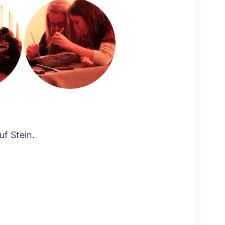
uf Stein.