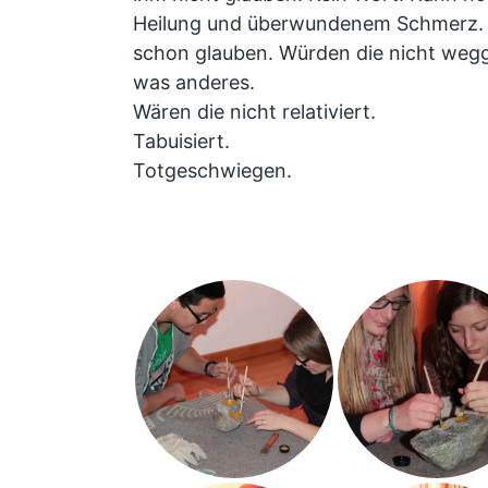
Heilung und überwundenem Schmerz. 
schon glauben. Würden die nicht weg
was anderes.
Wären die nicht relativiert.
Tabuisiert.
Totgeschwiegen.