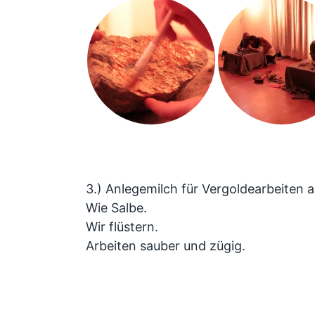
3.) Anlegemilch für Vergoldearbeiten a
Wie Salbe.
Wir flüstern.
Arbeiten sauber und zügig.