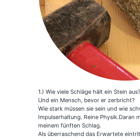
1.) Wie viele Schläge hält ein Stein aus
Und ein Mensch, bevor er zerbricht?
Wie stark müssen sie sein und wie s
Impulserhaltung. Reine Physik.Daran m
meinem fünften Schlag.
Als überraschend das Erwartete eintrit