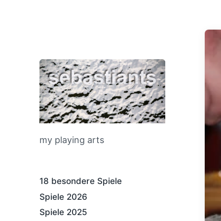
my playing arts
18 besondere Spiele
Spiele 2026
Spiele 2025