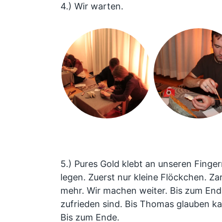
4.) Wir warten.
5.) Pures Gold klebt an unseren Finger
legen. Zuerst nur kleine Flöckchen. Z
mehr. Wir machen weiter. Bis zum Ende
zufrieden sind. Bis Thomas glauben k
Bis zum Ende.