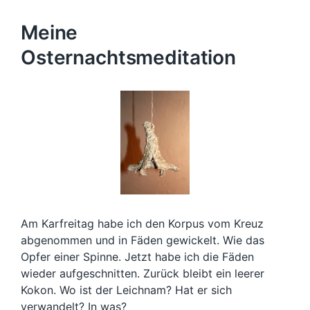
Meine
Osternachtsmeditation
Am Karfreitag habe ich den Korpus vom Kreuz
abgenommen und in Fäden gewickelt. Wie das
Opfer einer Spinne. Jetzt habe ich die Fäden
wieder aufgeschnitten. Zurück bleibt ein leerer
Kokon. Wo ist der Leichnam? Hat er sich
verwandelt? In was?