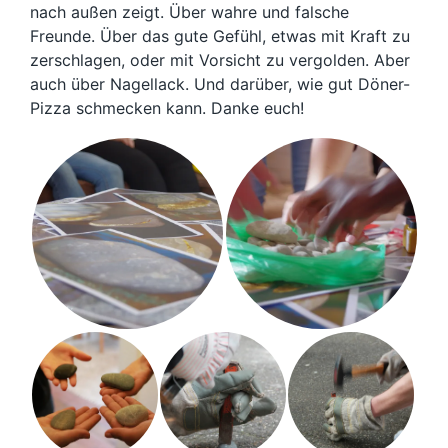
nach außen zeigt. Über wahre und falsche
Freunde. Über das gute Gefühl, etwas mit Kraft zu
zerschlagen, oder mit Vorsicht zu vergolden. Aber
auch über Nagellack. Und darüber, wie gut Döner-
Pizza schmecken kann. Danke euch!