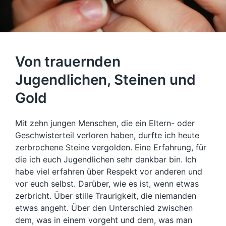
Von trauernden
Jugendlichen, Steinen und
Gold
Mit zehn jungen Menschen, die ein Eltern- oder
Geschwisterteil verloren haben, durfte ich heute
zerbrochene Steine vergolden. Eine Erfahrung, für
die ich euch Jugendlichen sehr dankbar bin. Ich
habe viel erfahren über Respekt vor anderen und
vor euch selbst. Darüber, wie es ist, wenn etwas
zerbricht. Über stille Traurigkeit, die niemanden
etwas angeht. Über den Unterschied zwischen
dem, was in einem vorgeht und dem, was man