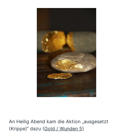
An Heilig Abend kam die Aktion „ausgesetzt
(Krippe)“ dazu (
Gold / Wunden 5)