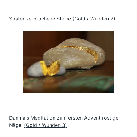
Später zerbrochene Steine
(Gold / Wunden 2)
Dann als Meditation zum ersten Advent rostige
Nägel
(Gold / Wunden 3)