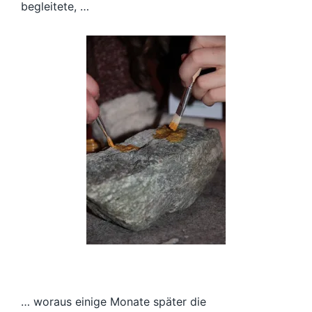
begleitete, …
… woraus einige Monate später die