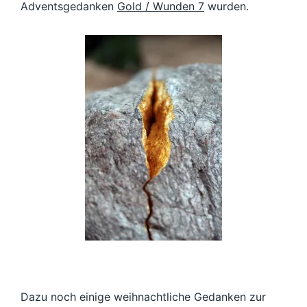
Adventsgedanken
Gold / Wunden 7
wurden.
Dazu noch einige weihnachtliche Gedanken zur