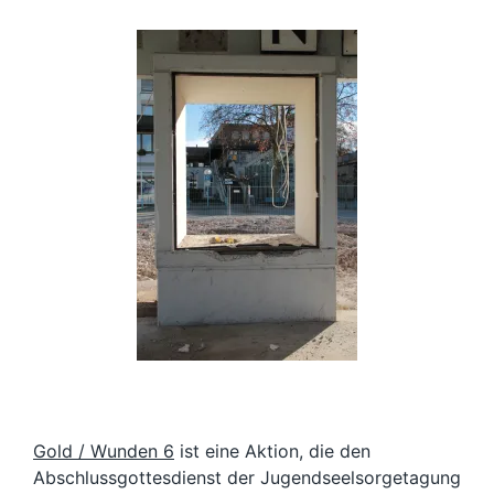
Gold / Wunden 6
ist eine Aktion, die den
Abschlussgottesdienst der Jugendseelsorgetagung