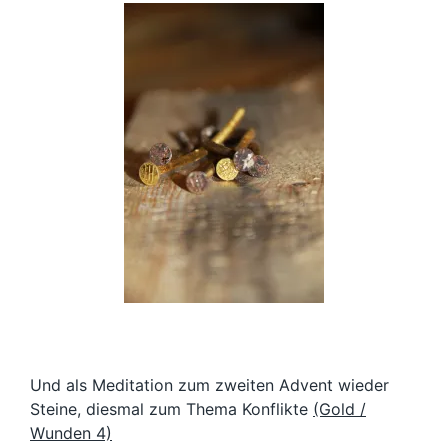
Und als Meditation zum zweiten Advent wieder
Steine, diesmal zum Thema Konflikte
(Gold /
Wunden 4)