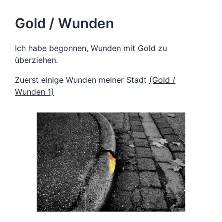
Gold / Wunden
Ich habe begonnen, Wunden mit Gold zu
überziehen.
Zuerst einige Wunden meiner Stadt
(Gold /
Wunden 1)