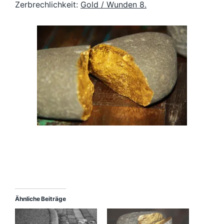
Zerbrechlichkeit:
Gold / Wunden 8.
Ähnliche Beiträge