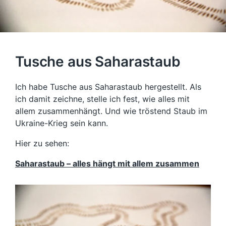
Tusche aus Saharastaub
Ich habe Tusche aus Saharastaub hergestellt. Als
ich damit zeichne, stelle ich fest, wie alles mit
allem zusammenhängt. Und wie tröstend Staub im
Ukraine-Krieg sein kann.
Hier zu sehen:
Saharastaub – alles hängt mit allem zusammen