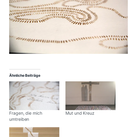
Ähnliche Beiträge
Fragen, die mich
Mut und Kreuz
umtreiben