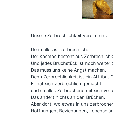
Unsere Zerbrechlichkeit vereint uns.
Denn alles ist zerbrechlich.
Der Kosmos besteht aus Zerbrechlichk
Und jedes Bruchstück ist noch weiter 
Das muss uns keine Angst machen.
Denn Zerbrechlichkeit ist ein Attribut 
Er hat sich zerbrechlich gemacht
und so alles Zerbrochene mit sich ver
Das ändert nichts an den Brüchen.
Aber dort, wo etwas in uns zerbrochen
Hoffnungen, Beziehungen, Lebensplän