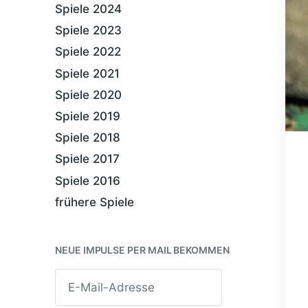
Spiele 2024
Spiele 2023
Spiele 2022
Spiele 2021
Spiele 2020
Spiele 2019
Spiele 2018
Spiele 2017
Spiele 2016
frühere Spiele
NEUE IMPULSE PER MAIL BEKOMMEN
E
-