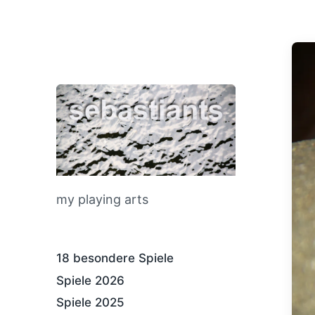
my playing arts
18 besondere Spiele
Spiele 2026
Spiele 2025