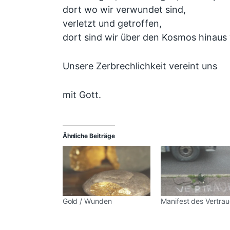
dort wo wir verwundet sind,
verletzt und getroffen,
dort sind wir über den Kosmos hinaus 
Unsere Zerbrechlichkeit vereint uns
mit Gott.
Ähnliche Beiträge
Gold / Wunden
Manifest des Vertra