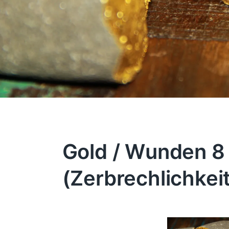
Gold / Wunden 8
(Zerbrechlichkeit