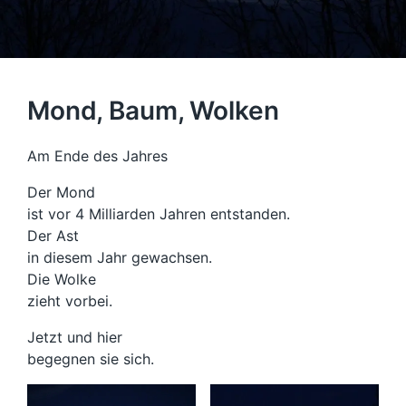
Mond, Baum, Wolken
Am Ende des Jahres
Der Mond
ist vor 4 Milliarden Jahren entstanden.
Der Ast
in diesem Jahr gewachsen.
Die Wolke
zieht vorbei.
Jetzt und hier
begegnen sie sich.