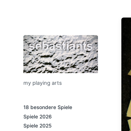
my playing arts
18 besondere Spiele
Spiele 2026
Spiele 2025