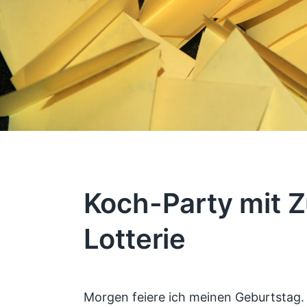
Koch-Party mit Z
Lotterie
Morgen feiere ich meinen Geburtstag.