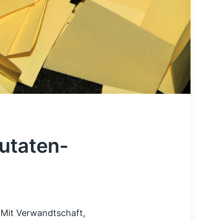
utaten-
 Mit Verwandtschaft,