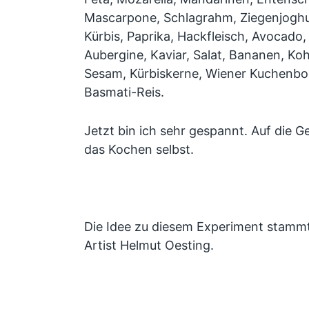
Mascarpone, Schlagrahm, Ziegenjoghurt
Kürbis, Paprika, Hackfleisch, Avocado,
Aubergine, Kaviar, Salat, Bananen, Koh
Sesam, Kürbiskerne, Wiener Kuchenbo
Basmati-Reis.
Jetzt bin ich sehr gespannt. Auf die G
das Kochen selbst.
Die Idee zu diesem Experiment stamm
Artist Helmut Oesting.