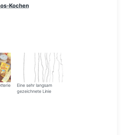
Los-Kochen
tterie
Eine sehr langsam
gezeichnete Linie