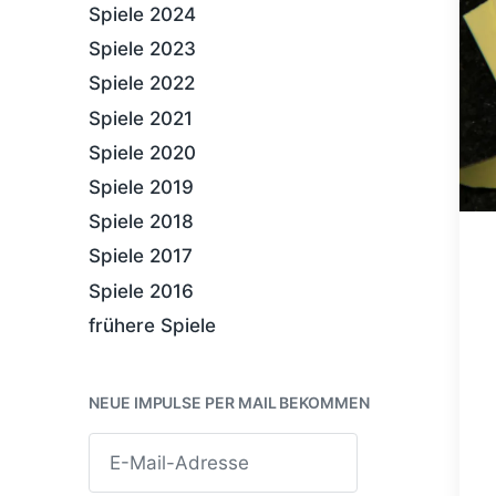
Spiele 2024
Spiele 2023
Spiele 2022
Spiele 2021
Spiele 2020
Spiele 2019
Spiele 2018
Spiele 2017
Spiele 2016
frühere Spiele
NEUE IMPULSE PER MAIL BEKOMMEN
E
-