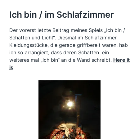
Ich bin / im Schlafzimmer
Der vorerst letzte Beitrag meines Spiels „Ich bin /
Schatten und Licht“. Diesmal im Schlafzimmer.
Kleidungsstücke, die gerade griffbereit waren, hab
ich so arrangiert, dass deren Schatten ein
weiteres mal „Ich bin“ an die Wand schreibt.
Here it
is
.