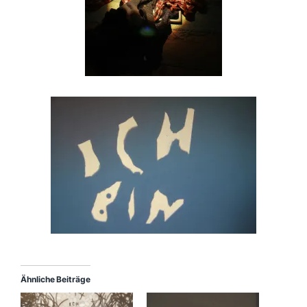
Ähnliche Beiträge