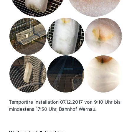
Temporäre Installation 07.12.2017 von 9:10 Uhr bis
mindestens 17:50 Uhr, Bahnhof Wernau.