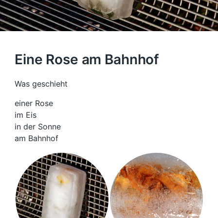
Eine Rose am Bahnhof
Was geschieht
einer Rose
im Eis
in der Sonne
am Bahnhof