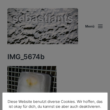
Menü
IMG_5674b
Diese Website benutzt diverse Cookies. Wir hoffen, das
ist okay für dich, du kannst sie aber auch deaktivieren.