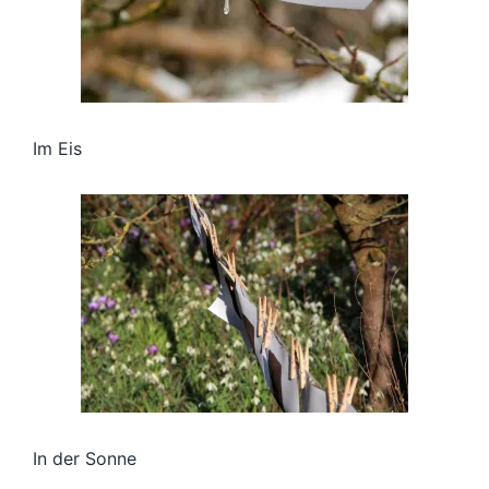
Im Eis
In der Sonne