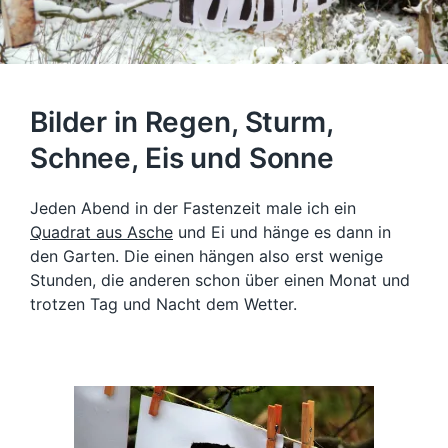
Bilder in Regen, Sturm,
Schnee, Eis und Sonne
Jeden Abend in der Fastenzeit male ich ein
Quadrat aus Asche
und Ei und hänge es dann in
den Garten. Die einen hängen also erst wenige
Stunden, die anderen schon über einen Monat und
trotzen Tag und Nacht dem Wetter.