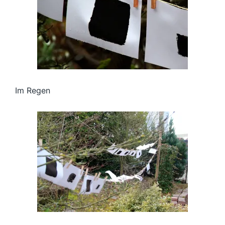
Im Regen