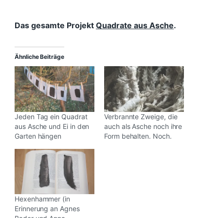
Das gesamte Projekt
Quadrate aus Asche
.
Ähnliche Beiträge
Jeden Tag ein Quadrat
Verbrannte Zweige, die
aus Asche und Ei in den
auch als Asche noch ihre
Garten hängen
Form behalten. Noch.
Hexenhammer (in
Erinnerung an Agnes