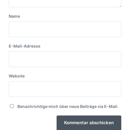
Name
E-Mail-Adresse
Website
Benachrichtige mich über neue Beiträge via E-Mail.