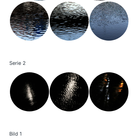
Serie 2
Bild 1