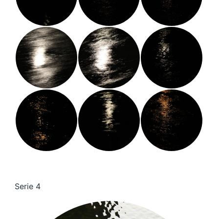
Serie 4