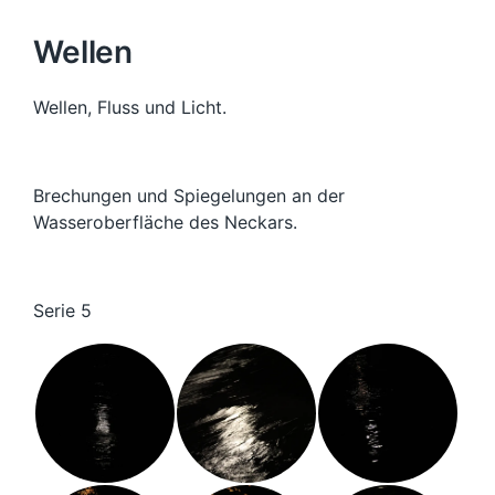
Wellen
Wellen, Fluss und Licht.
Brechungen und Spiegelungen an der
Wasseroberfläche des Neckars.
Serie 5