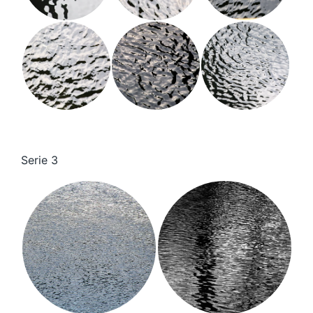
Serie 3