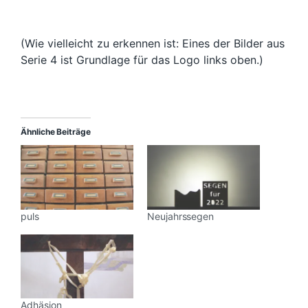
(Wie vielleicht zu erkennen ist: Eines der Bilder aus
Serie 4 ist Grundlage für das Logo links oben.)
Ähnliche Beiträge
puls
Neujahrssegen
Adhäsion