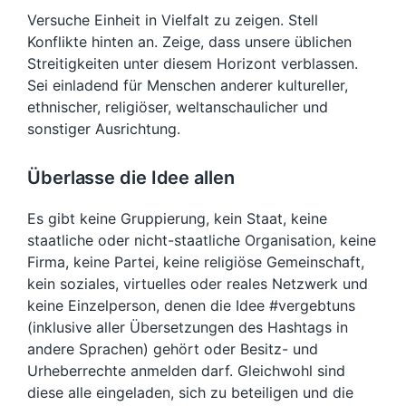
Versuche Einheit in Vielfalt zu zeigen. Stell
Konflikte hinten an. Zeige, dass unsere üblichen
Streitigkeiten unter diesem Horizont verblassen.
Sei einladend für Menschen anderer kultureller,
ethnischer, religiöser, weltanschaulicher und
sonstiger Ausrichtung.
Überlasse die Idee allen
Es gibt keine Gruppierung, kein Staat, keine
staatliche oder nicht-staatliche Organisation, keine
Firma, keine Partei, keine religiöse Gemeinschaft,
kein soziales, virtuelles oder reales Netzwerk und
keine Einzelperson, denen die Idee #vergebtuns
(inklusive aller Übersetzungen des Hashtags in
andere Sprachen) gehört oder Besitz- und
Urheberrechte anmelden darf. Gleichwohl sind
diese alle eingeladen, sich zu beteiligen und die