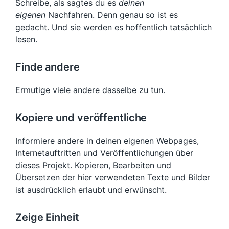
Schreibe, als sagtes du es
deinen
eigenen
Nachfahren. Denn genau so ist es
gedacht. Und sie werden es hoffentlich tatsächlich
lesen.
Finde andere
Ermutige viele andere dasselbe zu tun.
Kopiere und veröffentliche
Informiere andere in deinen eigenen Webpages,
Internetauftritten und Veröffentlichungen über
dieses Projekt. Kopieren, Bearbeiten und
Übersetzen der hier verwendeten Texte und Bilder
ist ausdrücklich erlaubt und erwünscht.
Zeige Einheit