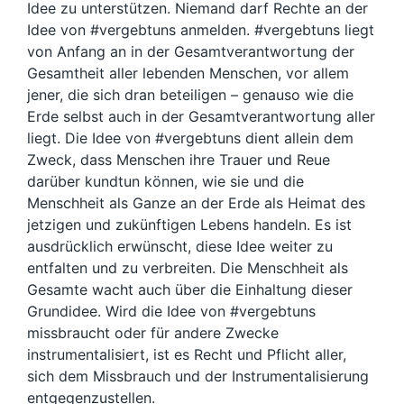
Idee zu unterstützen. Niemand darf Rechte an der
Idee von #vergebtuns anmelden. #vergebtuns liegt
von Anfang an in der Gesamtverantwortung der
Gesamtheit aller lebenden Menschen, vor allem
jener, die sich dran beteiligen – genauso wie die
Erde selbst auch in der Gesamtverantwortung aller
liegt. Die Idee von #vergebtuns dient allein dem
Zweck, dass Menschen ihre Trauer und Reue
darüber kundtun können, wie sie und die
Menschheit als Ganze an der Erde als Heimat des
jetzigen und zukünftigen Lebens handeln. Es ist
ausdrücklich erwünscht, diese Idee weiter zu
entfalten und zu verbreiten. Die Menschheit als
Gesamte wacht auch über die Einhaltung dieser
Grundidee. Wird die Idee von #vergebtuns
missbraucht oder für andere Zwecke
instrumentalisiert, ist es Recht und Pflicht aller,
sich dem Missbrauch und der Instrumentalisierung
entgegenzustellen.