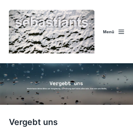
Menü
Vergebt uns