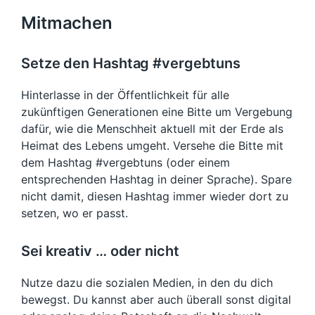
Mitmachen
Setze den Hashtag #vergebtuns
Hinterlasse in der Öffentlichkeit für alle
zukünftigen Generationen eine Bitte um Vergebung
dafür, wie die Menschheit aktuell mit der Erde als
Heimat des Lebens umgeht. Versehe die Bitte mit
dem Hashtag #vergebtuns (oder einem
entsprechenden Hashtag in deiner Sprache). Spare
nicht damit, diesen Hashtag immer wieder dort zu
setzen, wo er passt.
Sei kreativ … oder nicht
Nutze dazu die sozialen Medien, in den du dich
bewegst. Du kannst aber auch überall sonst digital