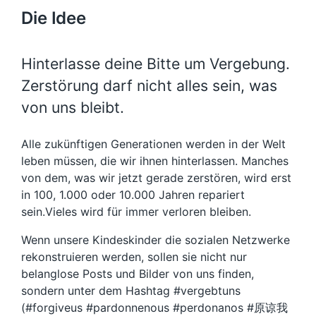
Die Idee
Hinterlasse deine Bitte um Vergebung.
Zerstörung darf nicht alles sein, was
von uns bleibt.
Alle zukünftigen Generationen werden in der Welt
leben müssen, die wir ihnen hinterlassen. Manches
von dem, was wir jetzt gerade zerstören, wird erst
in 100, 1.000 oder 10.000 Jahren repariert
sein.Vieles wird für immer verloren bleiben.
Wenn unsere Kindeskinder die sozialen Netzwerke
rekonstruieren werden, sollen sie nicht nur
belanglose Posts und Bilder von uns finden,
sondern unter dem Hashtag #vergebtuns
(#forgiveus #pardonnenous #perdonanos #原谅我