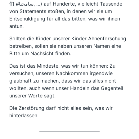
们 #سامحنا, …) auf Hunderte, vielleicht Tausende
von Statements stoßen, in denen wir sie um
Entschuldigung für all das bitten, was wir ihnen
antun.
Sollten die Kinder unserer Kinder Ahnenforschung
betreiben, sollen sie neben unseren Namen eine
Bitte um Nachsicht finden.
Das ist das Mindeste, was wir tun können: Zu
versuchen, unseren Nachkommen irgendwie
glaubhaft zu machen, dass wir das alles nicht
wollten, auch wenn unser Handeln das Gegenteil
unserer Worte sagt.
Die Zerstörung darf nicht alles sein, was wir
hinterlassen.