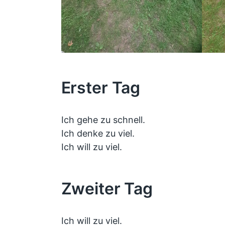
Erster Tag
Ich gehe zu schnell.
Ich denke zu viel.
Ich will zu viel.
Zweiter Tag
Ich will zu viel.