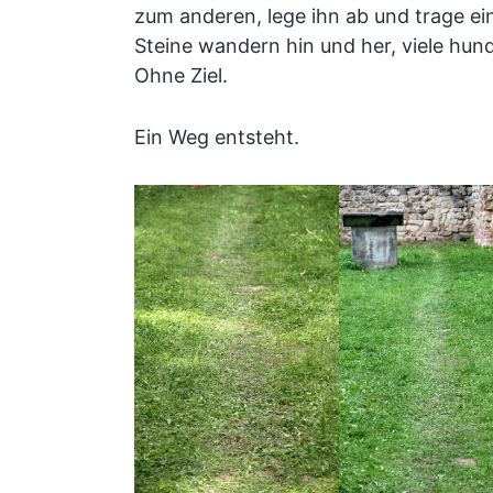
zum anderen, lege ihn ab und trage ei
Steine wandern hin und her, viele hun
Ohne Ziel.
Ein Weg entsteht.