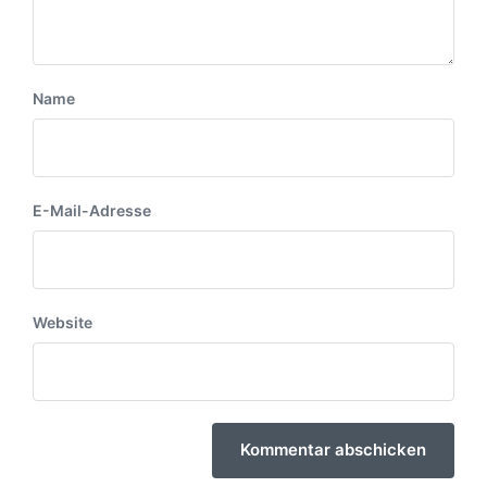
Name
E-Mail-Adresse
Website