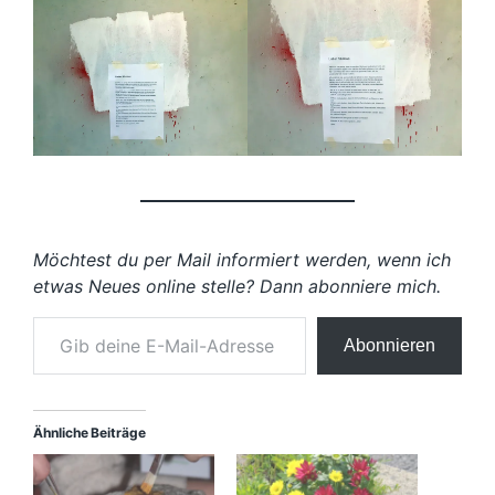
Möchtest du per Mail informiert werden, wenn ich
etwas Neues online stelle? Dann abonniere mich.
Gib deine E-Mail-Adresse ein …
Abonnieren
Ähnliche Beiträge