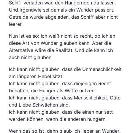
Schiff verladen war, den Hungernden da lassen.
Und irgendwie sei damals ein Wunder passiert.
Getreide wurde abgeladen, das Schiff aber nicht
leerer.
Nun ist es so: Ich weiß nicht so recht, ob ich an
diese Art von Wunder glauben kann. Aber die
Alternative wäre die Realität. Und die kann ich
auch nicht glauben:
Ich kann nicht glauben, dass die Unmenschlichkeit
am längeren Hebel sitzt.
Ich kann nicht glauben, dass diejenigen Recht
behalten, die Hunger als Waffe nutzen.
Ich kann nicht glauben, dass Menschlichkeit, Güte
und Liebe Schwächen sind.
Ich kann nicht glauben, dass die einen nur satt
werden können, wenn die anderen hungern.
Wenn das so ist, dann glaub ich lieber an Wunder!