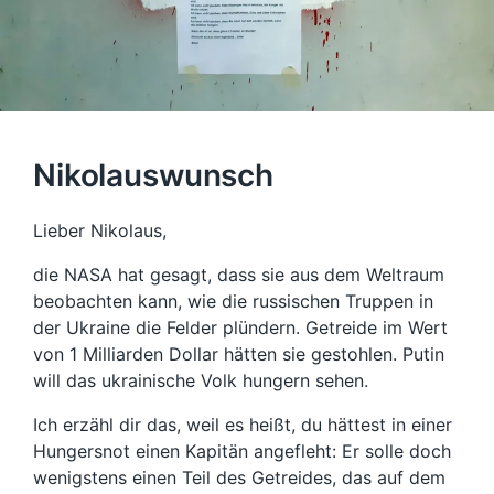
Nikolauswunsch
Lieber Nikolaus,
die NASA hat gesagt, dass sie aus dem Weltraum
beobachten kann, wie die russischen Truppen in
der Ukraine die Felder plündern. Getreide im Wert
von 1 Milliarden Dollar hätten sie gestohlen. Putin
will das ukrainische Volk hungern sehen.
Ich erzähl dir das, weil es heißt, du hättest in einer
Hungersnot einen Kapitän angefleht: Er solle doch
wenigstens einen Teil des Getreides, das auf dem