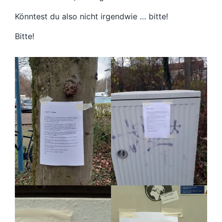
Könntest du also nicht irgendwie … bitte!
Bitte!