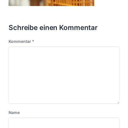
Schreibe einen Kommentar
Kommentar
*
Name