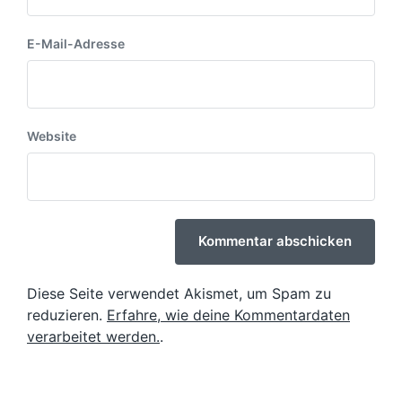
E-Mail-Adresse
Website
Diese Seite verwendet Akismet, um Spam zu
reduzieren.
Erfahre, wie deine Kommentardaten
verarbeitet werden.
.