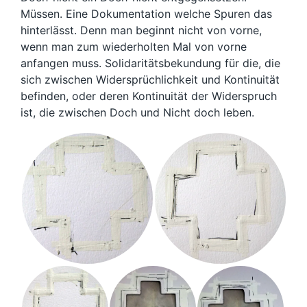
Müssen. Eine Dokumentation welche Spuren das
hinterlässt. Denn man beginnt nicht von vorne,
wenn man zum wiederholten Mal von vorne
anfangen muss. Solidaritätsbekundung für die, die
sich zwischen Widersprüchlichkeit und Kontinuität
befinden, oder deren Kontinuität der Widerspruch
ist, die zwischen Doch und Nicht doch leben.