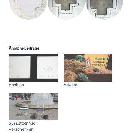
Ähnliche Beiträge
position
Advent
aussetzen/sich
verschenken