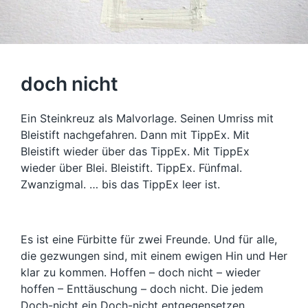
doch nicht
Ein Steinkreuz als Malvorlage. Seinen Umriss mit
Bleistift nachgefahren. Dann mit TippEx. Mit
Bleistift wieder über das TippEx. Mit TippEx
wieder über Blei. Bleistift. TippEx. Fünfmal.
Zwanzigmal. … bis das TippEx leer ist.
Es ist eine Fürbitte für zwei Freunde. Und für alle,
die gezwungen sind, mit einem ewigen Hin und Her
klar zu kommen. Hoffen – doch nicht – wieder
hoffen – Enttäuschung – doch nicht. Die jedem
Doch-nicht ein Doch-nicht entgegensetzen.