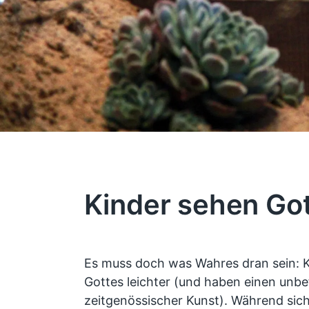
Kinder sehen Got
Es muss doch was Wahres dran sein: K
Gottes leichter (und haben einen un
zeitgenössischer Kunst). Während si