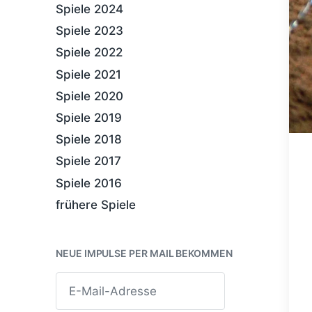
Spiele 2024
Spiele 2023
Spiele 2022
Spiele 2021
Spiele 2020
Spiele 2019
Spiele 2018
Spiele 2017
Spiele 2016
frühere Spiele
NEUE IMPULSE PER MAIL BEKOMMEN
E
-