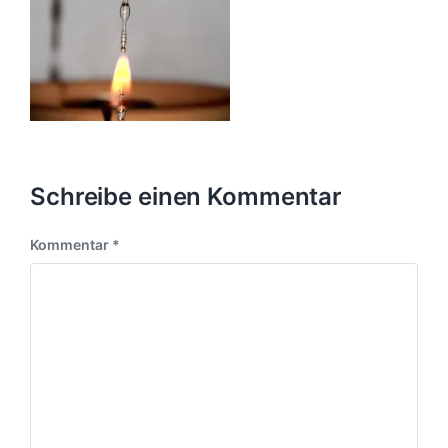
Schreibe einen Kommentar
Kommentar
*