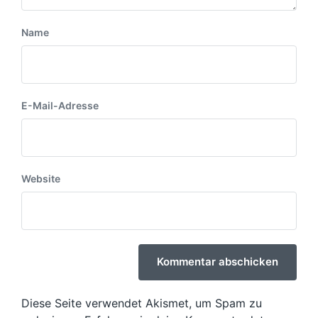
Name
E-Mail-Adresse
Website
Diese Seite verwendet Akismet, um Spam zu