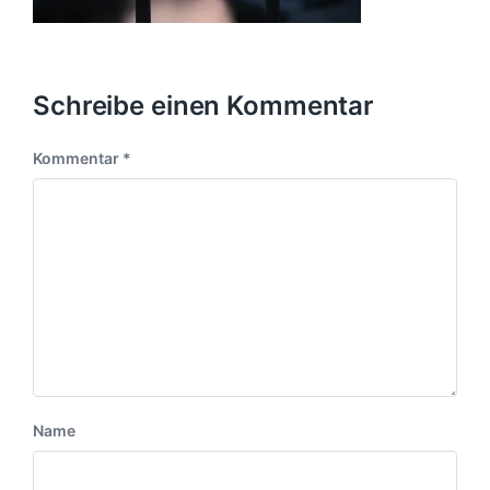
Schreibe einen Kommentar
Kommentar
*
Name