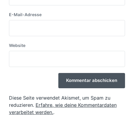
E-Mail-Adresse
Website
Diese Seite verwendet Akismet, um Spam zu
reduzieren.
Erfahre, wie deine Kommentardaten
verarbeitet werden.
.