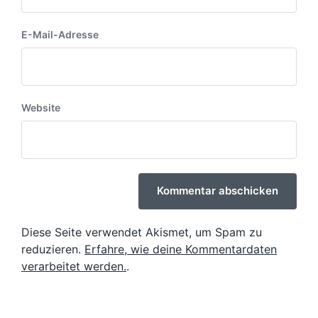
E-Mail-Adresse
Website
Diese Seite verwendet Akismet, um Spam zu
reduzieren.
Erfahre, wie deine Kommentardaten
verarbeitet werden.
.