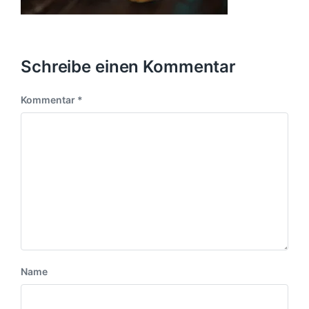
Schreibe einen Kommentar
Kommentar
*
Name