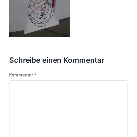
Schreibe einen Kommentar
Kommentar
*