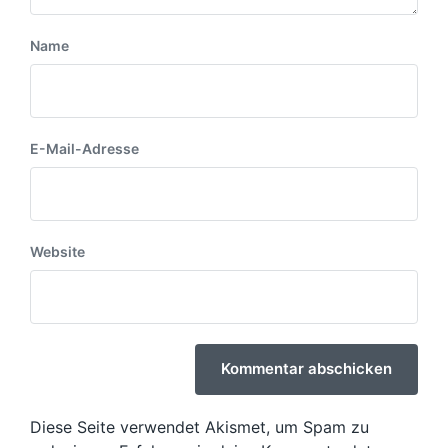
Name
E-Mail-Adresse
Website
Diese Seite verwendet Akismet, um Spam zu