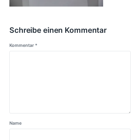
Schreibe einen Kommentar
Kommentar
*
Name