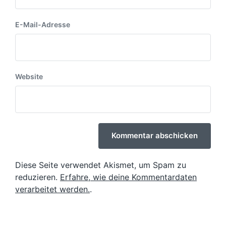
E-Mail-Adresse
Website
Diese Seite verwendet Akismet, um Spam zu
reduzieren.
Erfahre, wie deine Kommentardaten
verarbeitet werden.
.