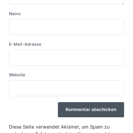
Name
E-Mail-Adresse
Website
Diese Seite verwendet Akismet, um Spam zu