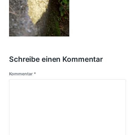
Schreibe einen Kommentar
Kommentar
*