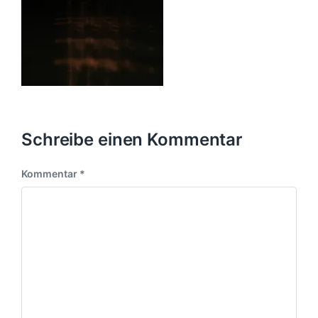
Schreibe einen Kommentar
Kommentar
*