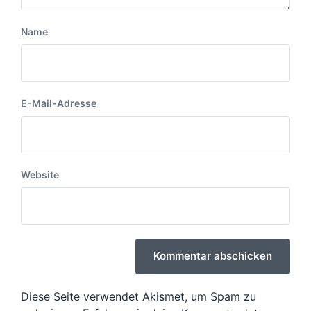
Name
E-Mail-Adresse
Website
Diese Seite verwendet Akismet, um Spam zu