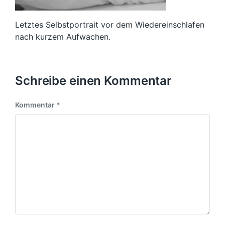
Letztes Selbstportrait vor dem Wiedereinschlafen
nach kurzem Aufwachen.
Schreibe einen Kommentar
Kommentar
*