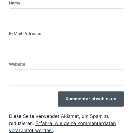
Name
E-Mail-Adresse
Website
Diese Seite verwendet Akismet, um Spam zu
reduzieren.
Erfahre, wie deine Kommentardaten
verarbeitet werden.
.