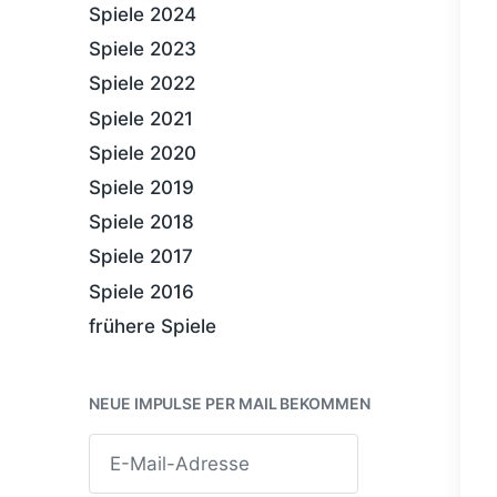
Spiele 2024
Spiele 2023
Spiele 2022
Spiele 2021
Spiele 2020
Spiele 2019
Spiele 2018
Spiele 2017
Spiele 2016
frühere Spiele
NEUE IMPULSE PER MAIL BEKOMMEN
E
-