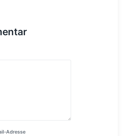
mentar
il-Adresse