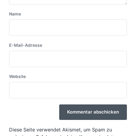
Name
E-Mail-Adresse
Website
Diese Seite verwendet Akismet, um Spam zu