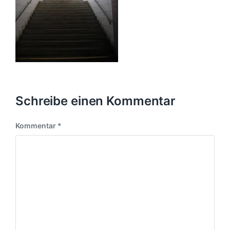
Schreibe einen Kommentar
Kommentar
*