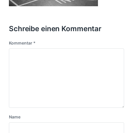
Schreibe einen Kommentar
Kommentar
*
Name