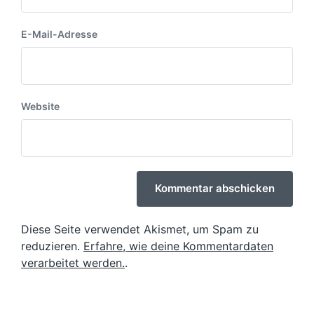
E-Mail-Adresse
Website
Diese Seite verwendet Akismet, um Spam zu
reduzieren.
Erfahre, wie deine Kommentardaten
verarbeitet werden.
.