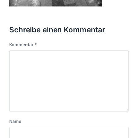
Schreibe einen Kommentar
Kommentar
*
Name