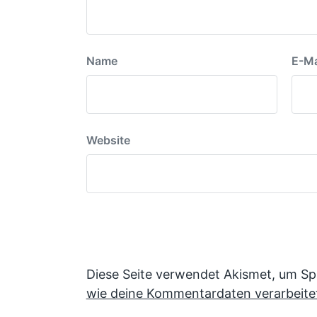
Name
E-Ma
Website
Diese Seite verwendet Akismet, um S
wie deine Kommentardaten verarbeite