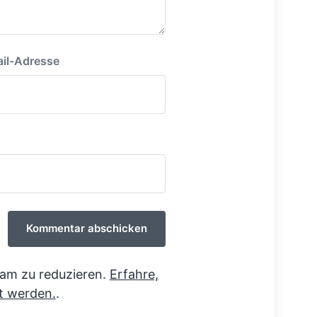
il-Adresse
pam zu reduzieren.
Erfahre,
t werden.
.