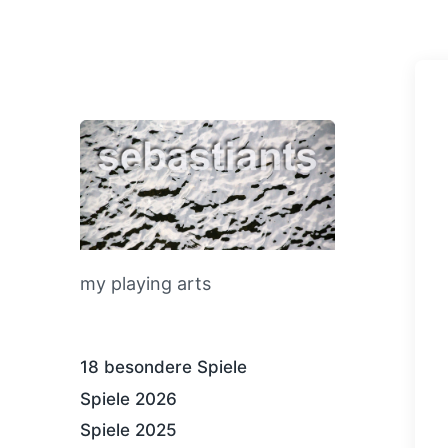
my playing arts
18 besondere Spiele
Spiele 2026
Spiele 2025