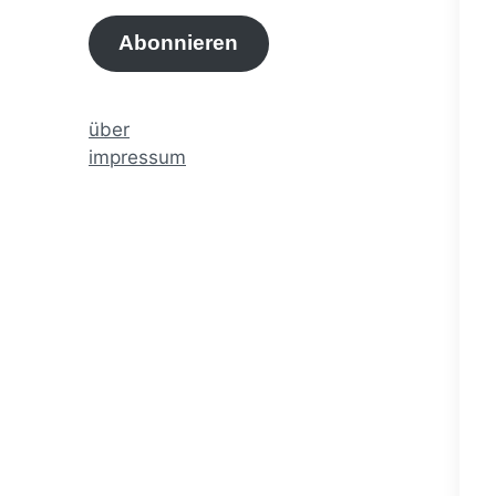
M
a
Abonnieren
i
l
-
über
A
impressum
d
r
e
s
s
e