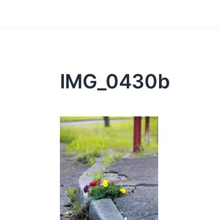
IMG_0430b