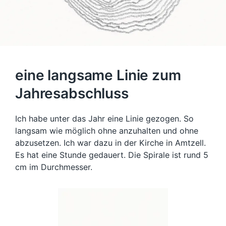
eine langsame Linie zum
Jahresabschluss
Ich habe unter das Jahr eine Linie gezogen. So
langsam wie möglich ohne anzuhalten und ohne
abzusetzen. Ich war dazu in der Kirche in Amtzell.
Es hat eine Stunde gedauert. Die Spirale ist rund 5
cm im Durchmesser.