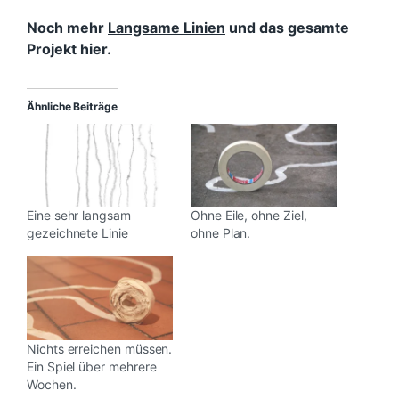
Noch mehr
Langsame Linien
und das gesamte
Projekt hier.
Ähnliche Beiträge
Eine sehr langsam
Ohne Eile, ohne Ziel,
gezeichnete Linie
ohne Plan.
Nichts erreichen müssen.
Ein Spiel über mehrere
Wochen.