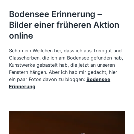
Bodensee Erinnerung –
Bilder einer früheren Aktion
online
Schon ein Weilchen her, dass ich aus Treibgut und
Glasscherben, die ich am Bodensee gefunden hab,
Kunstwerke gebastelt hab, die jetzt an unseren
Fenstern hängen. Aber ich hab mir gedacht, hier
ein paar Fotos davon zu bloggen:
Bodensee
Erinnerung
.