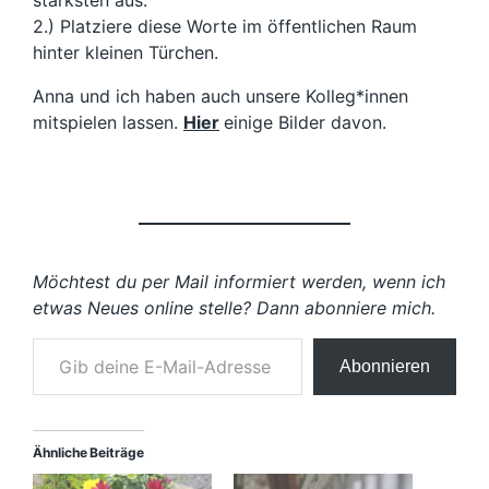
2.) Platziere diese Worte im öffentlichen Raum
hinter kleinen Türchen.
Anna und ich haben auch unsere Kolleg*innen
mitspielen lassen.
Hier
einige Bilder davon.
Möchtest du per Mail informiert werden, wenn ich
etwas Neues online stelle? Dann abonniere mich.
Gib deine E-Mail-Adresse ein …
Abonnieren
Ähnliche Beiträge