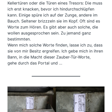
Kellertüren oder die Türen eines Tresors: Die muss
ich erst knacken, bevor ich hindurchschlüpfen
kann. Einige spüre ich auf der Zunge, andere im
Bauch. Seltener brizzzeln sie im Kopf. Oft sind es
Worte zum Hören. Es gibt aber auch solche, die
wollen ausgesprochen sein. Zu jemand ganz
bestimmten.
Wenn mich solche Worte finden, lasse ich zu, dass
sie von mir Besitz ergreifen. Ich gebe mich in ihren
Bann, in die Macht dieser Zauber-Tür-Worte,
gehe durch das Portal und …