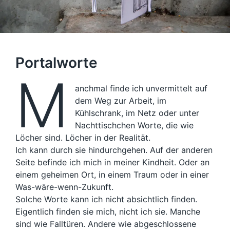
Portalworte
M
anchmal finde ich unvermittelt auf
dem Weg zur Arbeit, im
Kühlschrank, im Netz oder unter
Nachttischchen Worte, die wie
Löcher sind. Löcher in der Realität.
Ich kann durch sie hindurchgehen. Auf der anderen
Seite befinde ich mich in meiner Kindheit. Oder an
einem geheimen Ort, in einem Traum oder in einer
Was-wäre-wenn-Zukunft.
Solche Worte kann ich nicht absichtlich finden.
Eigentlich finden sie mich, nicht ich sie. Manche
sind wie Falltüren. Andere wie abgeschlossene