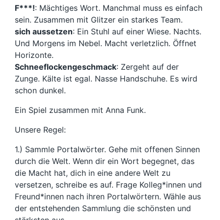
F***!
: Mächtiges Wort. Manchmal muss es einfach
sein. Zusammen mit Glitzer ein starkes Team.
sich aussetzen
: Ein Stuhl auf einer Wiese. Nachts.
Und Morgens im Nebel. Macht verletzlich. Öffnet
Horizonte.
Schneeflockengeschmack
: Zergeht auf der
Zunge. Kälte ist egal. Nasse Handschuhe. Es wird
schon dunkel.
Ein Spiel zusammen mit Anna Funk.
Unsere Regel:
1.) Sammle Portalwörter. Gehe mit offenen Sinnen
durch die Welt. Wenn dir ein Wort begegnet, das
die Macht hat, dich in eine andere Welt zu
versetzen, schreibe es auf. Frage Kolleg*innen und
Freund*innen nach ihren Portalwörtern. Wähle aus
der entstehenden Sammlung die schönsten und
stärksten aus.