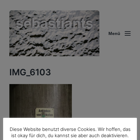
Menü
IMG_6103
Diese Website benutzt diverse Cookies. Wir hoffen, das
ist okay für dich, du kannst sie aber auch deaktivieren.